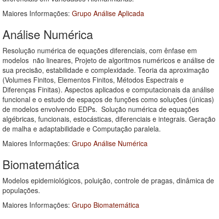
Maiores Informações:
Grupo Análise Aplicada
Análise Numérica
Resolução numérica de equações diferenciais, com ênfase em
modelos não lineares, Projeto de algoritmos numéricos e análise de
sua precisão, estabilidade e complexidade. Teoria da aproximação
(Volumes Finitos, Elementos Finitos, Métodos Espectrais e
Diferenças Finitas). Aspectos aplicados e computacionais da análise
funcional e o estudo de espaços de funções como soluções (únicas)
de modelos envolvendo EDPs. Solução numérica de equações
algébricas, funcionais, estocásticas, diferenciais e integrais. Geração
de malha e adaptabilidade e Computação paralela.
Maiores Informações:
Grupo Análise Numérica
Biomatemática
Modelos epidemiológicos, poluição, controle de pragas, dinâmica de
populações.
Maiores Informações:
Grupo Biomatemática