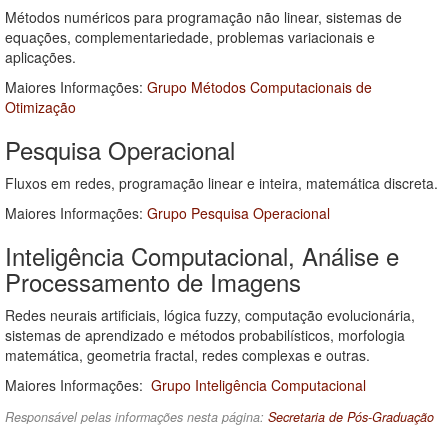
Métodos numéricos para programação não linear, sistemas de
equações, complementariedade, problemas variacionais e
aplicações.
Maiores Informações:
Grupo Métodos Computacionais de
Otimização
Pesquisa Operacional
Fluxos em redes, programação linear e inteira, matemática discreta.
Maiores Informações:
Grupo Pesquisa Operacional
Inteligência Computacional, Análise e
Processamento de Imagens
Redes neurais artificiais, lógica fuzzy, computação evolucionária,
sistemas de aprendizado e métodos probabilísticos, morfologia
matemática, geometria fractal, redes complexas e outras.
Maiores Informações:
Grupo Inteligência Computacional
Responsável pelas informações nesta página:
Secretaria de Pós-Graduação