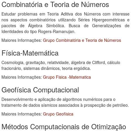
Combinatória e Teoria de Números
Estudar problemas em Teoria Aditiva dos Números com interesse
nos aspectos combinatórios utilizando Séries Hipergeométricas e
pacotes de Álgebra Simbólica. Busca de Generalizações de
Identidades do tipo Rogers-Ramanujan.
Maiores Informações:
Grupo Combinatória e Teoria de Números
Física-Matemática
Cosmologia, gravitação, relatividade, álgebra de Clifford, cálculo
fracionário, sistemas dinâmicos, teoria ergódica.
Maiores Informações:
Grupo Fisica -Matematica
Geofísica Computacional
Desenvolvimento e aplicação de algoritmos numéricos para o
tratamento de dados sísmicos associados à prospecção de petróleo.
Maiores Informações:
Grupo Geofísica
Métodos Computacionais de Otimização