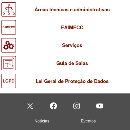
Áreas técnicas e administrativas
EAIMECC
Serviços
Guia de Salas
Lei Geral de Proteção de Dados
Notícias
Eventos