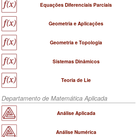
Equações Diferenciais Parciais
Geometria e Aplicações
Geometria e Topologia
Sistemas Dinâmicos
Teoria de Lie
Departamento de Matemática Aplicada
Análise Aplicada
Análise Numérica