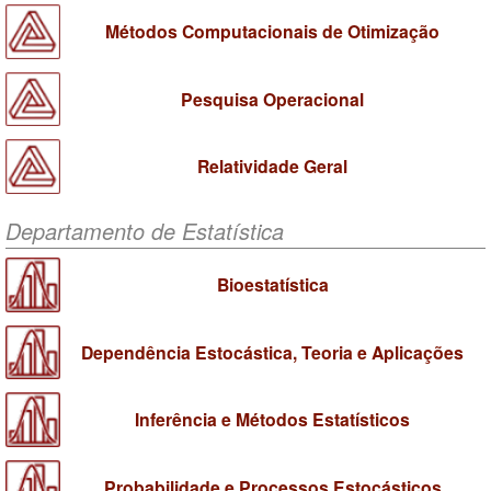
Métodos Computacionais de Otimização
Pesquisa Operacional
Relatividade Geral
Departamento de Estatística
Bioestatística
Dependência Estocástica, Teoria e Aplicações
Inferência e Métodos Estatísticos
Probabilidade e Processos Estocásticos