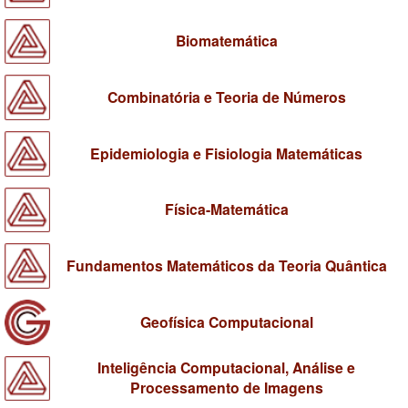
Biomatemática
Combinatória e Teoria de Números
Epidemiologia e Fisiologia Matemáticas
Física-Matemática
Fundamentos Matemáticos da Teoria Quântica
Geofísica Computacional
Inteligência Computacional, Análise e
Processamento de Imagens