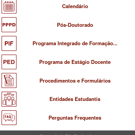
Calendário
Pós-Doutorado
Programa Integrado de Formação...
Programa de Estágio Docente
Procedimentos e Formulários
Entidades Estudantis
Perguntas Frequentes