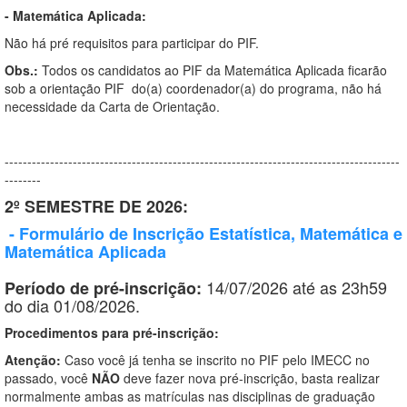
- Matemática Aplicada:
Não há pré requisitos para participar do PIF.
Obs.:
Todos os candidatos ao PIF da Matemática Aplicada ficarão
sob a orientação PIF do(a) coordenador(a) do programa, não há
necessidade da Carta de Orientação.
---------------------------------------------------------------------------------------
--------
2º SEMESTRE DE 2026:
- Formulário de Inscrição Estatística, Matemática e
Matemática Aplicada
14/07/2026 até as 23h59
Período de pré-inscrição:
do dia 01/08/2026.
Procedimentos para pré-inscrição:
Atenção:
Caso você já tenha se inscrito no PIF pelo IMECC no
passado, você
NÃO
deve fazer nova pré-inscrição, basta realizar
normalmente ambas as matrículas nas disciplinas de graduação