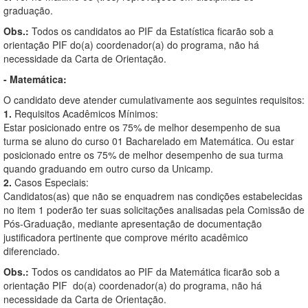
graduação.
Obs.:
Todos os candidatos ao PIF da Estatística ficarão sob a
orientação PIF do(a) coordenador(a) do programa, não há
necessidade da Carta de Orientação.
- Matemática:
O candidato deve atender cumulativamente aos seguintes requisitos:
1.
Requisitos Acadêmicos Mínimos:
Estar posicionado entre os 75% de melhor desempenho de sua
turma se aluno do curso 01 Bacharelado em Matemática. Ou estar
posicionado entre os 75% de melhor desempenho de sua turma
quando graduando em outro curso da Unicamp.
2.
Casos Especiais:
Candidatos(as) que não se enquadrem nas condições estabelecidas
no item 1 poderão ter suas solicitações analisadas pela Comissão de
Pós-Graduação, mediante apresentação de documentação
justificadora pertinente que comprove mérito acadêmico
diferenciado.
Obs.:
Todos os candidatos ao PIF da Matemática ficarão sob a
orientação PIF do(a) coordenador(a) do programa, não há
necessidade da Carta de Orientação.