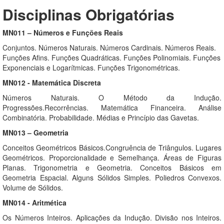
Disciplinas Obrigatórias
MN011 – Números e Funções Reais
Conjuntos. Números Naturais. Números Cardinais. Números Reais.
Funções Afins. Funções Quadráticas. Funções Polinomiais. Funções
Exponenciais e Logarítmicas. Funções Trigonométricas.
MN012 - Matemática Discreta
Números Naturais. O Método da Indução.
Progressões.Recorrências. Matemática Financeira. Análise
Combinatória. Probabilidade. Médias e Princípio das Gavetas.
MN013 – Geometria
Conceitos Geométricos Básicos.Congruência de Triângulos. Lugares
Geométricos. Proporcionalidade e Semelhança. Áreas de Figuras
Planas. Trigonometria e Geometria. Conceitos Básicos em
Geometria Espacial. Alguns Sólidos Simples. Poliedros Convexos.
Volume de Sólidos.
MN014 - Aritmética
Os Números Inteiros. Aplicações da Indução. Divisão nos Inteiros.