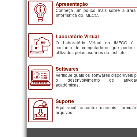
Apresentação
Conheça um pouco mais sobre a área
Informática do IMECC.
Laboratório Virtual
O Laboratório Virtual do IMECC é
conjunto de computadores que podem 
utilizados pelos usuários do Instituto.
Softwares
Verifique quais os softwares disponíveis 
o desenvolvimento de ativida
acadêmicas.
Suporte
Aqui você encontra manuais, formulári
arquivos.