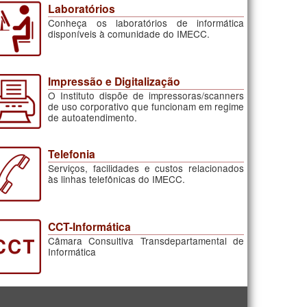
Laboratórios
Conheça os laboratórios de informática
disponíveis à comunidade do IMECC.
Impressão e Digitalização
O Instituto dispõe de impressoras/scanners
de uso corporativo que funcionam em regime
de autoatendimento.
Telefonia
Serviços, facilidades e custos relacionados
às linhas telefônicas do IMECC.
CCT-Informática
Câmara Consultiva Transdepartamental de
Informática