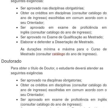
seguintes exigências:
Ser aprovado nas disciplinas obrigatórias;
Obter os créditos em disciplinas (consultar catálogo do
ano de ingresso) escolhidas em comum acordo com o
seu Orientador;
Ser aprovado em exame de proficiência em
inglês (consultar catálogo do ano de ingresso);
Ser aprovado no Exame de Qualificação ao Mestrado;
Elaborar e defender a Dissertação de Mestrado.
As durações mínima e máxima para o Curso de
Mestrado (consultar
catálogo
do ano de ingresso).
Doutorado
Para obter o título de Doutor, o estudante deverá atender as
seguintes exigências
Ser aprovado na discplinas obrigatorias;
Obter os créditos em disciplinas (consultar catálogo do
ano de ingresso) escolhidas em comum acordo com o
seu Orientador;
Ser aprovado em exame de proficiência em inglês
(consultar catálogo do ano de ingresso);