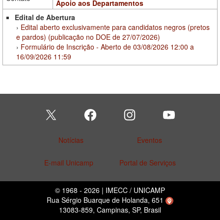
Apoio aos Departamentos
Edital de Abertura
Edital aberto exclusivamente para candidatos negros (pretos
e pardos) (publicação no DOE de 27/07/2026)
Formulário de Inscrição - Aberto de 03/08/2026 12:00 a
16/09/2026 11:59
Notícias
Eventos
E-mail Unicamp
Portal de Serviços
© 1968 - 2026 | IMECC / UNICAMP
Rua Sérgio Buarque de Holanda, 651
13083-859, Campinas, SP, Brasil