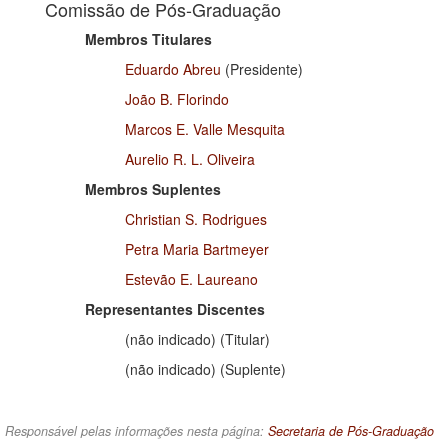
Comissão de Pós-Graduação
Membros Titulares
Eduardo Abreu
(Presidente)
João B. Florindo
Marcos E. Valle Mesquita
Aurelio R. L. Oliveira
Membros Suplentes
Christian S. Rodrigues
Petra Maria Bartmeyer
Estevão E. Laureano
Representantes Discentes
(não indicado) (Titular)
(não indicado) (Suplente)
Responsável pelas informações nesta página:
Secretaria de Pós-Graduação