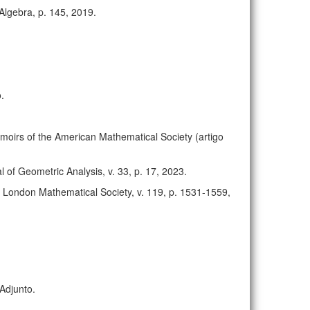
Algebra, p. 145, 2019.
.
moirs of the American Mathematical Society (artigo
 of Geometric Analysis, v. 33, p. 17, 2023.
he London Mathematical Society, v. 119, p. 1531-1559,
Adjunto.