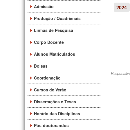
Admissão
2024
Produção / Quadrienais
Linhas de Pesquisa
Corpo Docente
Alunos Matriculados
Bolsas
Responsáve
Coordenação
Cursos de Verão
Dissertações e Teses
Horário das Disciplinas
Pós-doutorandos