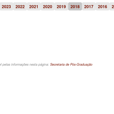
2023
2022
2021
2020
2019
2018
2017
2016
2
l pelas informações nesta página:
Secretaria de Pós-Graduação