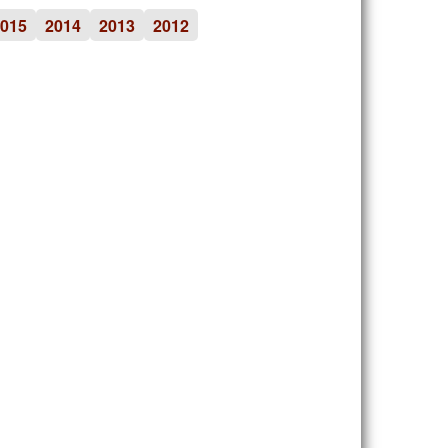
015
2014
2013
2012