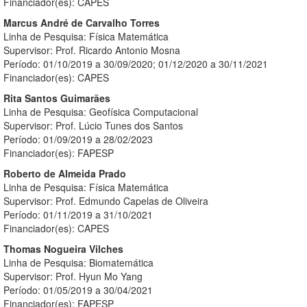
Financiador(es): CAPES
Marcus André de Carvalho Torres
Linha de Pesquisa: Física Matemática
Supervisor: Prof. Ricardo Antonio Mosna
Período: 01/10/2019 a 30/09/2020; 01/12/2020 a 30/11/2021
Financiador(es): CAPES
Rita Santos Guimarães
Linha de Pesquisa: Geofísica Computacional
Supervisor: Prof. Lúcio Tunes dos Santos
Período: 01/09/2019 a 28/02/2023
Financiador(es): FAPESP
Roberto de Almeida Prado
Linha de Pesquisa: Física Matemática
Supervisor: Prof. Edmundo Capelas de Oliveira
Período: 01/11/2019 a 31/10/2021
Financiador(es): CAPES
Thomas Nogueira Vilches
Linha de Pesquisa: Biomatemática
Supervisor: Prof. Hyun Mo Yang
Período: 01/05/2019 a 30/04/2021
Financiador(es): FAPESP