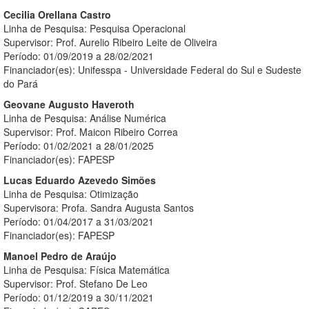
Cecilia Orellana Castro
Linha de Pesquisa: Pesquisa Operacional
Supervisor: Prof. Aurelio Ribeiro Leite de Oliveira
Período: 01/09/2019 a 28/02/2021
Financiador(es): Unifesspa - Universidade Federal do Sul e Sudeste
do Pará
Geovane Augusto Haveroth
Linha de Pesquisa: Análise Numérica
Supervisor: Prof. Maicon Ribeiro Correa
Período: 01/02/2021 a 28/01/2025
Financiador(es): FAPESP
Lucas Eduardo Azevedo Simões
Linha de Pesquisa: Otimização
Supervisora: Profa. Sandra Augusta Santos
Período: 01/04/2017 a 31/03/2021
Financiador(es): FAPESP
Manoel Pedro de Araújo
Linha de Pesquisa: Física Matemática
Supervisor: Prof. Stefano De Leo
Período: 01/12/2019 a 30/11/2021