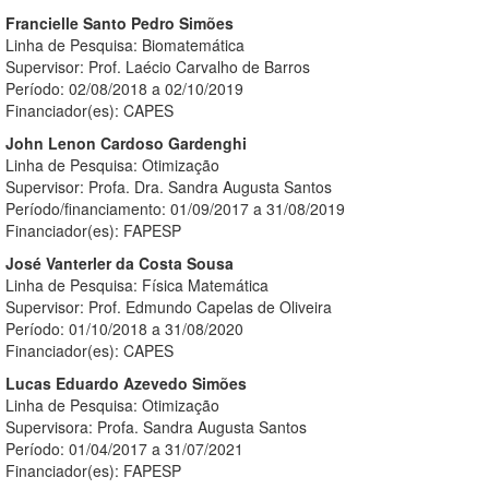
Francielle Santo Pedro Simões
Linha de Pesquisa: Biomatemática
Supervisor: Prof. Laécio Carvalho de Barros
Período: 02/08/2018 a 02/10/2019
Financiador(es): CAPES
John Lenon Cardoso Gardenghi
Linha de Pesquisa: Otimização
Supervisor: Profa. Dra. Sandra Augusta Santos
Período/financiamento: 01/09/2017 a 31/08/2019
Financiador(es): FAPESP
José Vanterler da Costa Sousa
Linha de Pesquisa: Física Matemática
Supervisor: Prof. Edmundo Capelas de Oliveira
Período: 01/10/2018 a 31/08/2020
Financiador(es): CAPES
Lucas Eduardo Azevedo Simões
Linha de Pesquisa: Otimização
Supervisora: Profa. Sandra Augusta Santos
Período: 01/04/2017 a 31/07/2021
Financiador(es): FAPESP