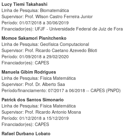
Lucy Tiemi Takahashi
Linha de Pesquisa: Biomatemática
Supervisor: Prof. Wilson Castro Ferreira Junior
Período: 01/07/2018 a 30/06/2019
Financiador(es): UFJF - Universidade Federal de Juiz de Fora
Momoe Sakamori Pisnitchenko
Linha de Pesquisa: Geofísica Computacional
Supervisor: Prof. Ricardo Caetano Azevedo Biloti
Período: 01/09/2018 a 29/02/2020
Financiador(es): CAPES
Manuela Gibim Rodrigues
Linha de Pesquisa: Física Matemática
Supervisor: Prof. Dr. Alberto Saa
Período/financiamento: 07/2017 a 06/2018 -- CAPES (PNPD)
Patrick dos Santos Simonario
Linha de Pesquisa: Física Matemática
Supervisor: Prof. Ricardo Antonio Mosna
Período: 01/12/2018 a 15/12/2019
Financiador(es): CAPES
Rafael Durbano Lobato