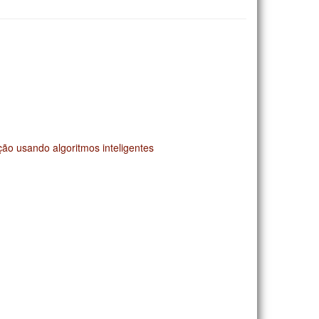
ão usando algoritmos inteligentes