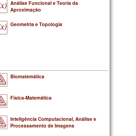
Análise Funcional e Teoria da
Aproximação
Geometria e Topologia
Biomatemática
Física-Matemática
Inteligência Computacional, Análise e
Processamento de Imagens