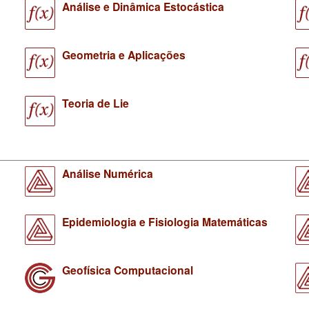
Análise e Dinâmica Estocástica
Geometria e Aplicações
Teoria de Lie
Análise Numérica
Epidemiologia e Fisiologia Matemáticas
Geofísica Computacional