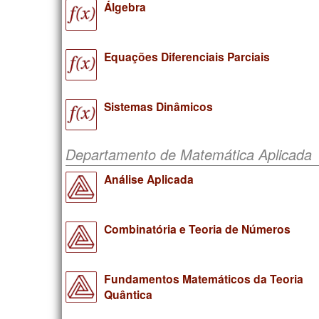
Álgebra
Equações Diferenciais Parciais
Sistemas Dinâmicos
Departamento de Matemática Aplicada
Análise Aplicada
Combinatória e Teoria de Números
Fundamentos Matemáticos da Teoria
Quântica