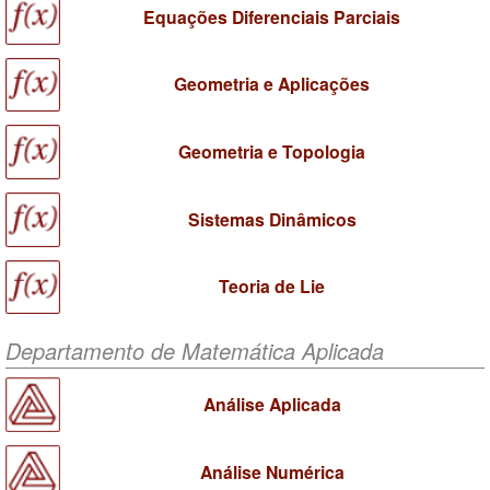
Equações Diferenciais Parciais
Geometria e Aplicações
Geometria e Topologia
Sistemas Dinâmicos
Teoria de Lie
Departamento de Matemática Aplicada
Análise Aplicada
Análise Numérica