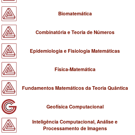
Biomatemática
Combinatória e Teoria de Números
Epidemiologia e Fisiologia Matemáticas
Física-Matemática
Fundamentos Matemáticos da Teoria Quântica
Geofísica Computacional
Inteligência Computacional, Análise e
Processamento de Imagens