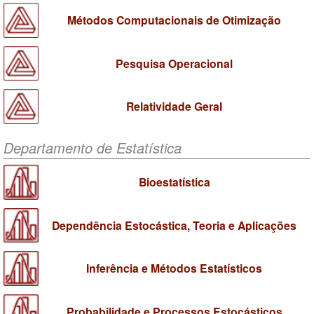
Métodos Computacionais de Otimização
Pesquisa Operacional
Relatividade Geral
Departamento de Estatística
Bioestatística
Dependência Estocástica, Teoria e Aplicações
Inferência e Métodos Estatísticos
Probabilidade e Processos Estocásticos