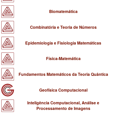
Biomatemática
Combinatória e Teoria de Números
Epidemiologia e Fisiologia Matemáticas
Física-Matemática
Fundamentos Matemáticos da Teoria Quântica
Geofísica Computacional
Inteligência Computacional, Análise e
Processamento de Imagens