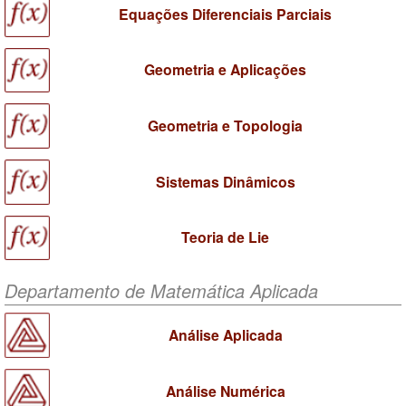
Equações Diferenciais Parciais
Geometria e Aplicações
Geometria e Topologia
Sistemas Dinâmicos
Teoria de Lie
Departamento de Matemática Aplicada
Análise Aplicada
Análise Numérica