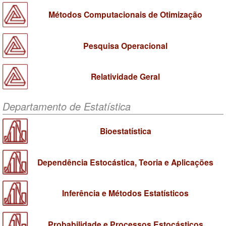
Métodos Computacionais de Otimização
Pesquisa Operacional
Relatividade Geral
Departamento de Estatística
Bioestatística
Dependência Estocástica, Teoria e Aplicações
Inferência e Métodos Estatísticos
Probabilidade e Processos Estocásticos