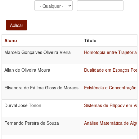
Aplicar
Aluno
Título
Marcelo Gonçalves Oliveira Vieira
Homotopia entre Trajetória
Allan de Oliveira Moura
Dualidade em Espaços Pos
Elisandra de Fátima Gloss de Moraes
Existência e Concentração
Durval José Tonon
Sistemas de Filippov em Va
Fernando Pereira de Souza
Análise Matemática de Al