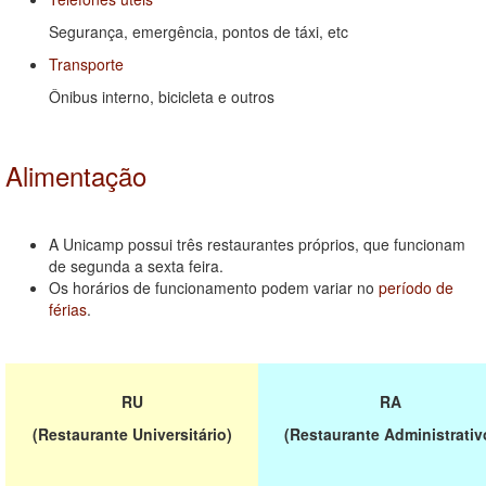
Segurança, emergência, pontos de táxi, etc
Transporte
Ônibus interno, bicicleta e outros
Alimentação
A Unicamp possui três restaurantes próprios, que funcionam
de segunda a sexta feira.
Os horários de funcionamento podem variar no
período de
férias
.
RU
RA
(Restaurante Universitário)
(Restaurante Administrativ