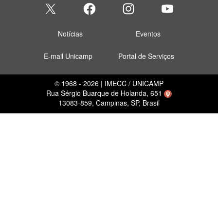
Notícias
Eventos
E-mail Unicamp
Portal de Serviços
© 1968 - 2026 | IMECC / UNICAMP
Rua Sérgio Buarque de Holanda, 651
13083-859, Campinas, SP, Brasil