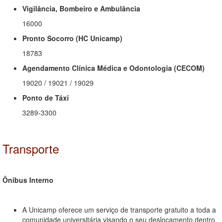
Vigilância, Bombeiro e Ambulância
16000
Pronto Socorro (HC Unicamp)
18783
Agendamento Clínica Médica e Odontologia (CECOM)
19020 / 19021 / 19029
Ponto de Táxi
3289-3300
Transporte
Ônibus Interno
A Unicamp oferece um serviço de transporte gratuito a toda a
comunidade universitária visando o seu deslocamento dentro