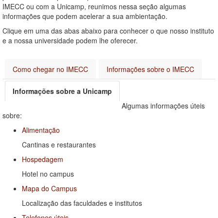
IMECC ou com a Unicamp, reunimos nessa seção algumas
informações que podem acelerar a sua ambientação.
Clique em uma das abas abaixo para conhecer o que nosso instituto
e a nossa universidade podem lhe oferecer.
Como chegar no IMECC
Informações sobre o IMECC
Informações sobre a Unicamp
(aba ativa)
Algumas informações úteis
sobre:
Alimentação
Cantinas e restaurantes
Hospedagem
Hotel no campus
Mapa do Campus
Localização das faculdades e institutos
Telefones úteis