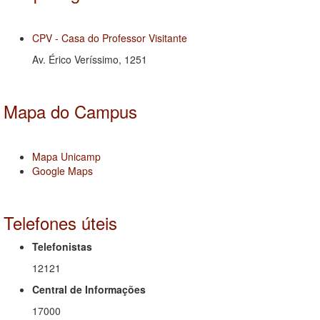
CPV - Casa do Professor Visitante
Av. Érico Veríssimo, 1251
Mapa do Campus
Mapa Unicamp
Google Maps
Telefones úteis
Telefonistas
12121
Central de Informações
17000