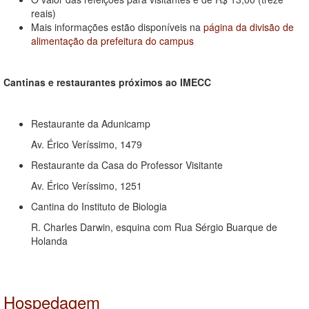
reais)
Mais informações estão disponíveis na
página da divisão de
alimentação da prefeitura do campus
Cantinas e restaurantes próximos ao IMECC
Restaurante da Adunicamp
Av. Érico Veríssimo, 1479
Restaurante da Casa do Professor Visitante
Av. Érico Veríssimo, 1251
Cantina do Instituto de Biologia
R. Charles Darwin, esquina com Rua Sérgio Buarque de
Holanda
Hospedagem