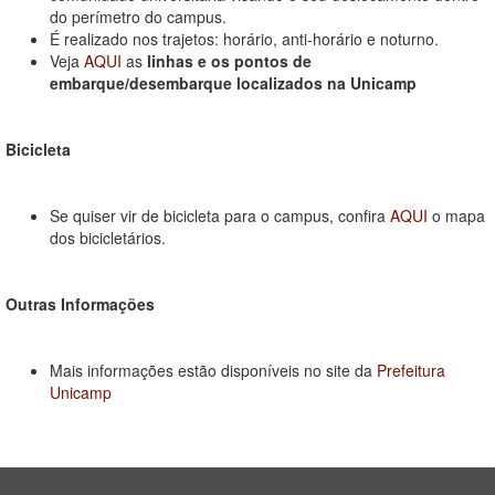
do perímetro do campus.
É realizado nos trajetos: horário, anti-horário e noturno.
Veja
AQUI
as
linhas e os pontos de
embarque/desembarque localizados na Unicamp
Bicicleta
Se quiser vir de bicicleta para o campus, confira
AQUI
o mapa
dos bicicletários.
Outras Informações
Mais informações estão disponíveis no site da
Prefeitura
Unicamp