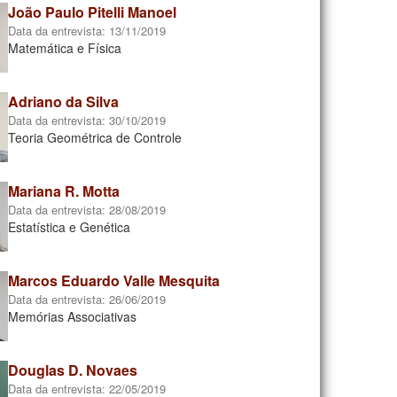
João Paulo Pitelli Manoel
Data da entrevista:
13/11/2019
Matemática e Física
Adriano da Silva
Data da entrevista:
30/10/2019
Teoria Geométrica de Controle
Mariana R. Motta
Data da entrevista:
28/08/2019
Estatística e Genética
Marcos Eduardo Valle Mesquita
Data da entrevista:
26/06/2019
Memórias Associativas
Douglas D. Novaes
Data da entrevista:
22/05/2019