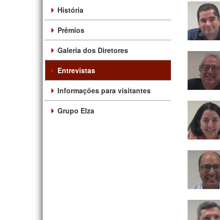
História
Prêmios
Galeria dos Diretores
Entrevistas
Informações para visitantes
Grupo Elza