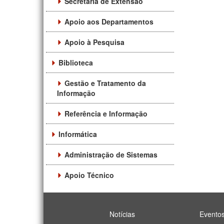
Secretaria de Extensão
Apoio aos Departamentos
Apoio à Pesquisa
Biblioteca
Gestão e Tratamento da
Informação
Referência e Informação
Informática
Administração de Sistemas
Apoio Técnico
Notícias
Evento