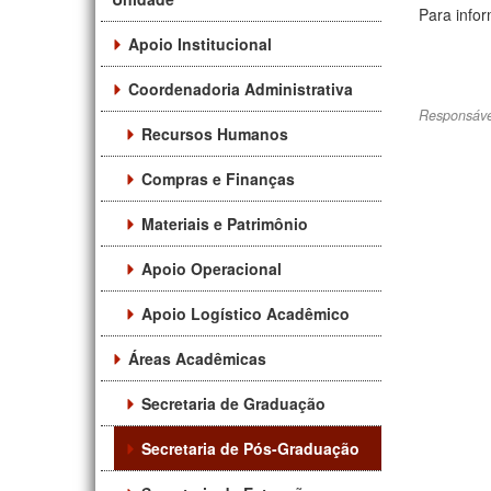
Para info
Apoio Institucional
Coordenadoria Administrativa
Responsáve
Recursos Humanos
Compras e Finanças
Materiais e Patrimônio
Apoio Operacional
Apoio Logístico Acadêmico
Áreas Acadêmicas
Secretaria de Graduação
Secretaria de Pós-Graduação