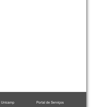
l Unicamp
Portal de Serviços