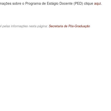
rmações sobre o Programa de Estágio Docente (PED) clique
aqui
.
l pelas informações nesta página:
Secretaria de Pós-Graduação