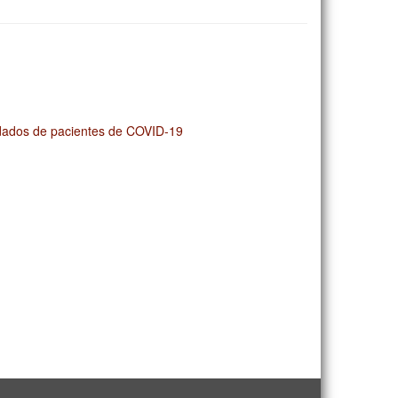
dados de pacientes de COVID-19