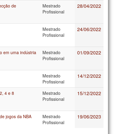
28/04/2022
ecção de
Mestrado
Profissional
24/06/2022
Mestrado
Profissional
01/09/2022
o em uma indústria
Mestrado
Profissional
14/12/2022
Mestrado
Profissional
15/12/2022
2, 4 e 8
Mestrado
Profissional
19/06/2023
 de jogos da NBA
Mestrado
Profissional