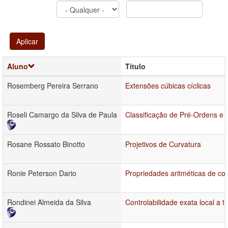
Aplicar
Aluno
Título
Rosemberg Pereira Serrano
Extensões cúbicas cíclicas
Roseli Camargo da Silva de Paula
Classificação de Pré-Ordens e
Rosane Rossato Binotto
Projetivos de Curvatura
Ronie Peterson Dario
Propriedades aritméticas de co
Rondinei Almeida da Silva
Controlabilidade exata local a 