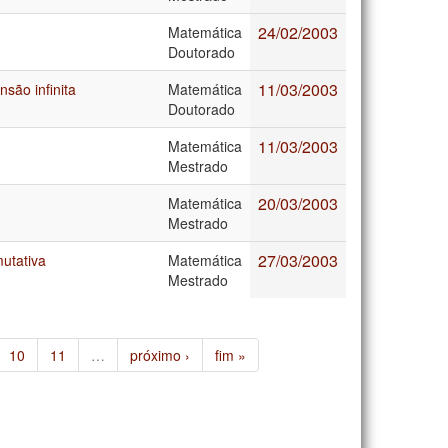
24/02/2003
Matemática
Doutorado
11/03/2003
são infinita
Matemática
Doutorado
11/03/2003
Matemática
Mestrado
20/03/2003
Matemática
Mestrado
27/03/2003
utativa
Matemática
Mestrado
10
11
…
próximo ›
fim »