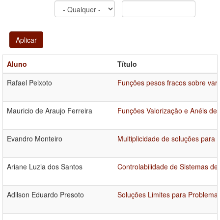
Aplicar
Aluno
Título
Rafael Peixoto
Funções pesos fracos sobre vari
Mauricio de Araujo Ferreira
Funções Valorização e Anéis de 
Evandro Monteiro
Multiplicidade de soluções para
Ariane Luzia dos Santos
Controlabilidade de Sistemas de
Adilson Eduardo Presoto
Soluções Limites para Problemas