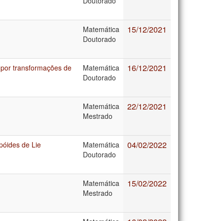
Doutorado
15/12/2021
Matemática
Doutorado
16/12/2021
 por transformações de
Matemática
Doutorado
22/12/2021
Matemática
Mestrado
04/02/2022
póides de Lie
Matemática
Doutorado
15/02/2022
Matemática
Mestrado