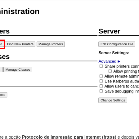
ne a opção
Protocolo de Impressão para Internet (https)
e depois 