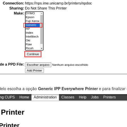
elo escolha a opção
Generic IPP Everywhere Printer
e para finalizar