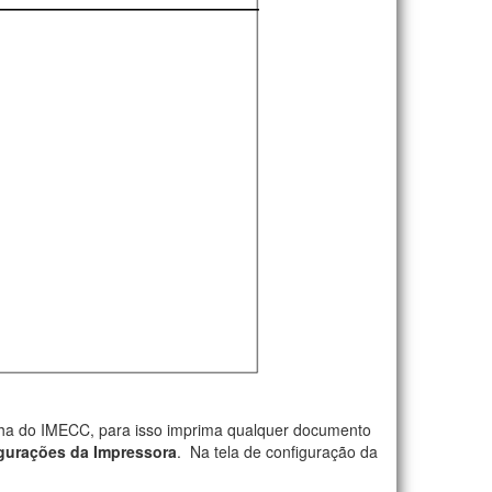
enha do IMECC, para isso imprima qualquer documento
gurações da Impressora
. Na tela de configuração da