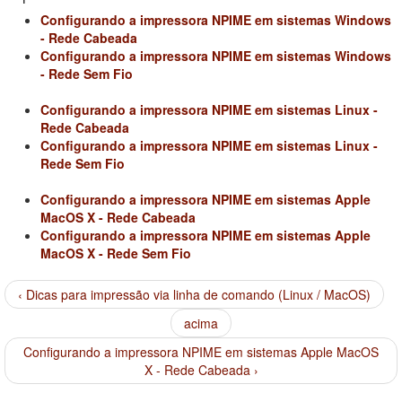
Configurando a impressora NPIME em sistemas Windows
- Rede Cabeada
Configurando a impressora NPIME em sistemas Windows
- Rede Sem Fio
Configurando a impressora NPIME em sistemas Linux -
Rede Cabeada
Configurando a impressora NPIME em sistemas Linux -
Rede Sem Fio
Configurando a impressora NPIME em sistemas Apple
MacOS X - Rede Cabeada
Configurando a impressora NPIME em sistemas Apple
MacOS X - Rede Sem Fio
‹ Dicas para impressão via linha de comando (Linux / MacOS)
acima
Configurando a impressora NPIME em sistemas Apple MacOS
X - Rede Cabeada ›