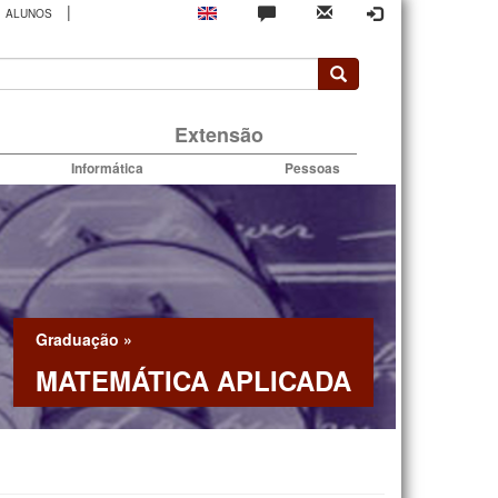
|
ALUNOS
rio
Extensão
Informática
Pessoas
Graduação
»
MATEMÁTICA APLICADA