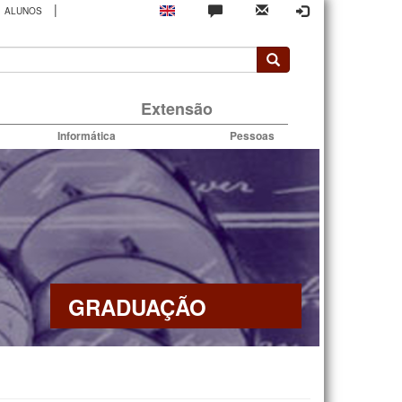
|
ALUNOS
rio
Extensão
Informática
Pessoas
GRADUAÇÃO