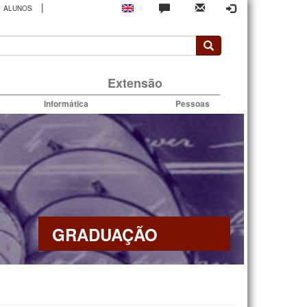
|
ALUNOS
rio
Extensão
Informática
Pessoas
GRADUAÇÃO