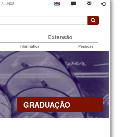
|
ALUNOS
rio
Extensão
Informática
Pessoas
GRADUAÇÃO