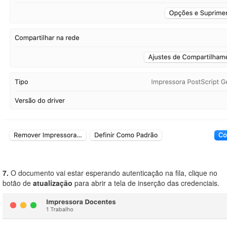
7.
O documento vai estar esperando autenticação na fila, clique no
botão de
atualização
para abrir a tela de inserção das credenciais.