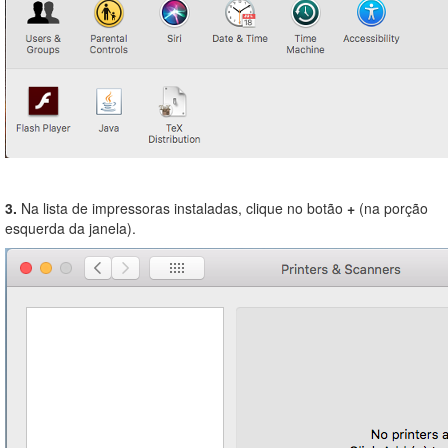
3.
Na lista de impressoras instaladas, clique no botão
+
(na porção
esquerda da janela).