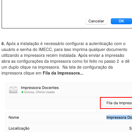
6.
Após a instalação é necessário configurar a autenticação com o
usuário e senha do IMECC, para isso imprima qualquer documento
utilizando a impressora recém instalada. Após enviar a impressão
abra as configurações da impressora como foi feito no passo 2 e dê
um duplo clique na impressora. Na tela de configuração da
impressora clique em
Fila da Impressora...