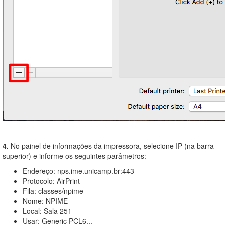
4.
No painel de informações da impressora, selecione IP (na barra
superior) e informe os seguintes parâmetros:
Endereço: nps.ime.unicamp.br:443
Protocolo: AirPrint
Fila: classes/npime
Nome: NPIME
Local: Sala 251
Usar: Generic PCL6...