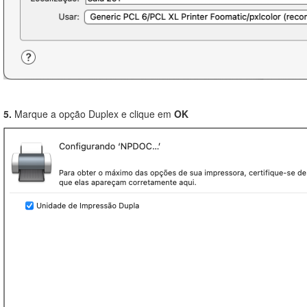
5.
Marque a opção Duplex e clique em
OK