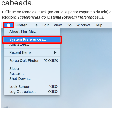
cabeada.
1.
Clique no ícone da maçã (no canto superior esquerdo da tela) e
selecione
Preferências do Sistema (System Preferences...)
.