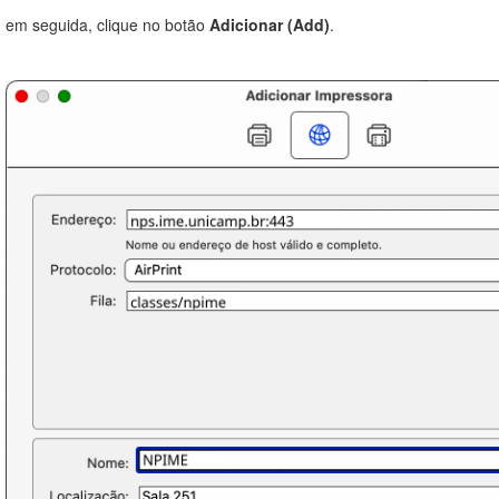
em seguida, clique no botão
Adicionar (Add)
.