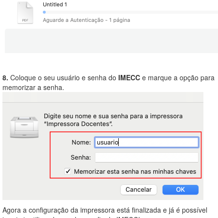
8.
Coloque o seu usuário e senha do
IMECC
e marque a opção para
memorizar a senha.
Agora a configuração da impressora está finalizada e já é possível