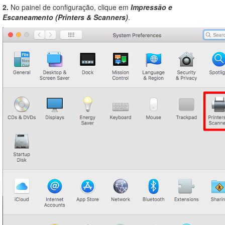
2.
No painel de configuração, clique em
Impressão e
Escaneamento (Printers & Scanners)
.