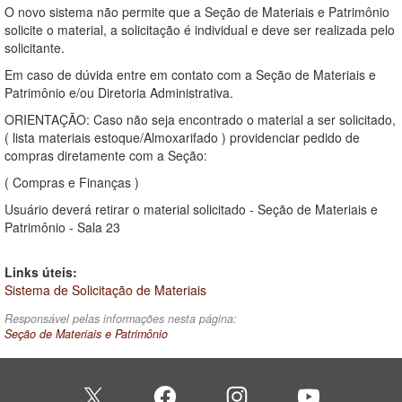
O novo sistema não permite que a Seção de Materiais e Patrimônio
solicite o material, a solicitação é individual e deve ser realizada pelo
solicitante.
Em caso de dúvida entre em contato com a Seção de Materiais e
Patrimônio e/ou Diretoria Administrativa.
ORIENTAÇÃO: Caso não seja encontrado o material a ser solicitado,
( lista materiais estoque/Almoxarifado ) providenciar pedido de
compras diretamente com a Seção:
( Compras e Finanças )
Usuário deverá retirar o material solicitado - Seção de Materiais e
Patrimônio - Sala 23
Links úteis:
Sistema de Solicitação de Materiais
Responsável pelas informações nesta página:
Seção de Materiais e Patrimônio