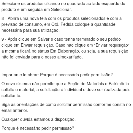
Selecione os produtos clicando no quadrado ao lado esquerdo do
produto e em seguida em Selecionar.
8 - Abrirá uma nova tela com os produtos selecionados e com a
previsão de consumo, em Qtd. Pedida coloque a quantidade
necessária para sua utilização.
9 - Após clique em Salvar e caso tenha terminado o seu pedido
clique em Enviar requisição. Caso não clique em "Enviar requisição"
a mesma ficará no status Em Elaboração, ou seja, a sua requisição
não foi enviada para o nosso almoxarifado.
Importante lembrar: Porque é necessário pedir permissão?
O novo sistema não permite que a Seção de Materiais e Patrimônio
solicite o material, a solicitação é individual e deve ser realizada pelo
solicitante.
Siga as orientações de como solicitar permissão conforme consta no
email anterior.
Qualquer dúvida estamos a disposição.
Porque é necessário pedir permissão?