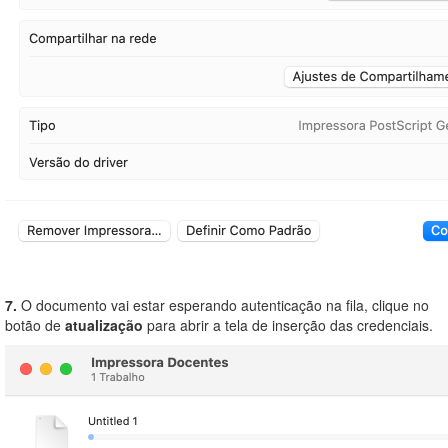
7.
O documento vai estar esperando autenticação na fila, clique no
botão de
atualização
para abrir a tela de inserção das credenciais.