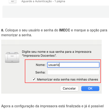
8.
Coloque o seu usuário e senha do
IMECC
e marque a opção para
memorizar a senha.
Agora a configuração da impressora está finalizada e já é possível