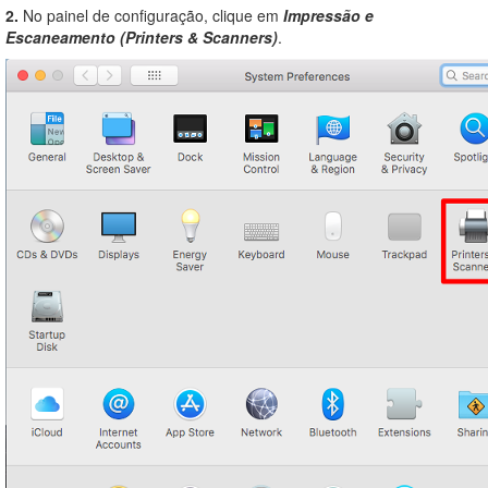
2.
No painel de configuração, clique em
Impressão e
Escaneamento (Printers & Scanners)
.