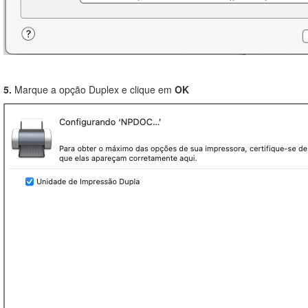
5.
Marque a opção Duplex e clique em
OK