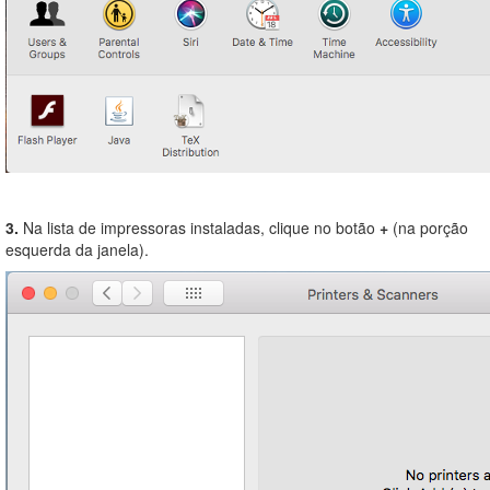
3.
Na lista de impressoras instaladas, clique no botão
+
(na porção
esquerda da janela).