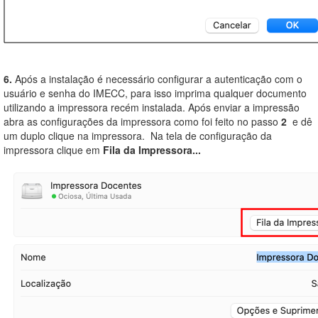
6.
Após a instalação é necessário configurar a autenticação com o
usuário e senha do IMECC, para isso imprima qualquer documento
utilizando a impressora recém instalada. Após enviar a impressão
abra as configurações da impressora como foi feito no passo
2
e dê
um duplo clique na impressora. Na tela de configuração da
impressora clique em
Fila da Impressora...