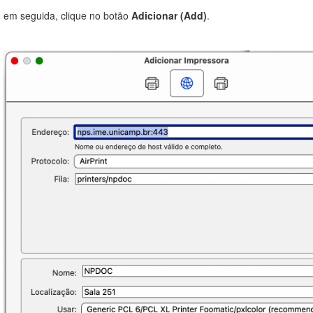
em seguida, clique no botão
Adicionar (Add)
.