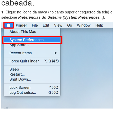
cabeada.
1.
Clique no ícone da maçã (no canto superior esquerdo da tela) e
selecione
Preferências do Sistema (System Preferences...)
.