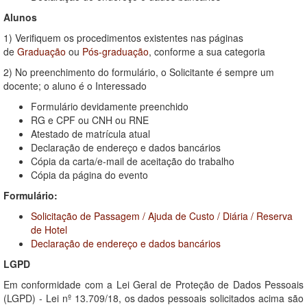
Alunos
1) Verifiquem os procedimentos existentes nas páginas
de
Graduação
ou
Pós-graduação
, conforme a sua categoria
2) No preenchimento do formulário, o Solicitante é sempre um
docente; o aluno é o Interessado
Formulário devidamente preenchido
RG e CPF ou CNH ou RNE
Atestado de matrícula atual
Declaração de endereço e dados bancários
Cópia da carta/e-mail de aceitação do trabalho
Cópia da página do evento
Formulário:
Solicitação de Passagem / Ajuda de Custo / Diária / Reserva
de Hotel
Declaração de endereço e dados bancários
LGPD
Em conformidade com a Lei Geral de Proteção de Dados Pessoais
(LGPD) - Lei nº 13.709/18, os dados pessoais solicitados acima são