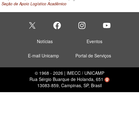
Seção de Apoio Logístico Acadêmico
Notícias
Eventos
E-mail Unicamp
Portal de Serviços
© 1968 - 2026 | IMECC / UNICAMP
Rua Sérgio Buarque de Holanda, 651
13083-859, Campinas, SP, Brasil