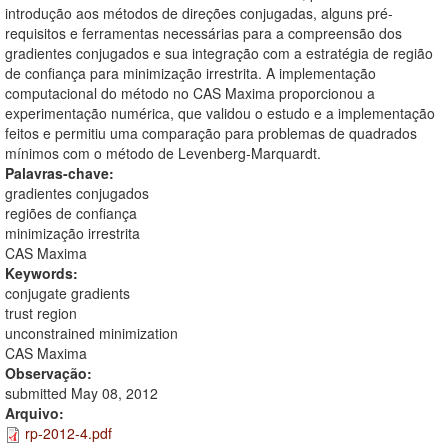
introdução aos métodos de direções conjugadas, alguns pré-
requisitos e ferramentas necessárias para a compreensão dos
gradientes conjugados e sua integração com a estratégia de região
de confiança para minimização irrestrita. A implementação
computacional do método no CAS Maxima proporcionou a
experimentação numérica, que validou o estudo e a implementação
feitos e permitiu uma comparação para problemas de quadrados
mínimos com o método de Levenberg-Marquardt.
Palavras-chave:
gradientes conjugados
regiões de confiança
minimização irrestrita
CAS Maxima
Keywords:
conjugate gradients
trust region
unconstrained minimization
CAS Maxima
Observação:
submitted May 08, 2012
Arquivo:
rp-2012-4.pdf