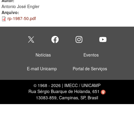
Autor:
Antonio José Engler
Arquivo:
rp-1987-50.pdf
Notícias
Eventos
E-mail Unicamp
Portal de Serviços
© 1968 - 2026 | IMECC / UNICAMP
Rua Sérgio Buarque de Holanda, 651
13083-859, Campinas, SP, Brasil