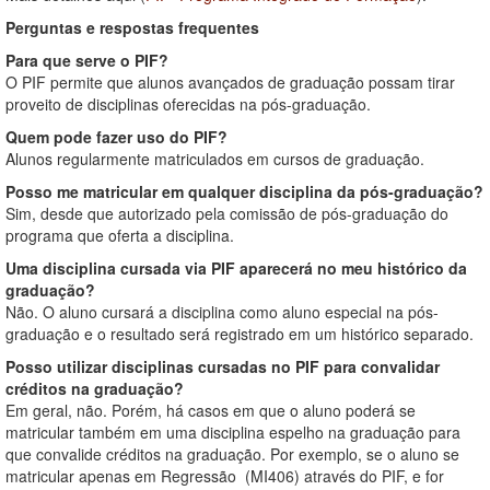
Perguntas e respostas frequentes
Para que serve o PIF?
O PIF permite que alunos avançados de graduação possam tirar
proveito de disciplinas oferecidas na pós-graduação.
Quem pode fazer uso do PIF?
Alunos regularmente matriculados em cursos de graduação.
Posso me matricular em qualquer disciplina da pós-graduação?
Sim, desde que autorizado pela comissão de pós-graduação do
programa que oferta a disciplina.
Uma disciplina cursada via PIF aparecerá no meu histórico da
graduação?
Não. O aluno cursará a disciplina como aluno especial na pós-
graduação e o resultado será registrado em um histórico separado.
Posso utilizar disciplinas cursadas no PIF para convalidar
créditos na graduação?
Em geral, não. Porém, há casos em que o aluno poderá se
matricular também em uma disciplina espelho na graduação para
que convalide créditos na graduação. Por exemplo, se o aluno se
matricular apenas em Regressão (MI406) através do PIF, e for