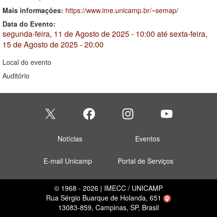
Mais informações:
https://www.ime.unicamp.br/~semap/
Data do Evento:
segunda-feira, 11 de Agosto de 2025 - 10:00
até
sexta-feira,
15 de Agosto de 2025 - 20:00
Local do evento
Auditório
Notícias
Eventos
E-mail Unicamp
Portal de Serviços
© 1968 - 2026 | IMECC / UNICAMP
Rua Sérgio Buarque de Holanda, 651
13083-859, Campinas, SP, Brasil