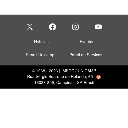
Notícias
Eventos
E-mail Unicamp
Portal de Serviços
© 1968 - 2026 | IMECC / UNICAMP
Rua Sérgio Buarque de Holanda, 651
13083-859, Campinas, SP, Brasil