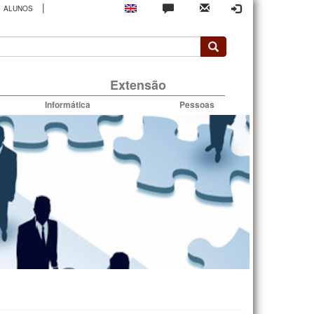
|
ALUNOS
rio
Extensão
Informática
Pessoas