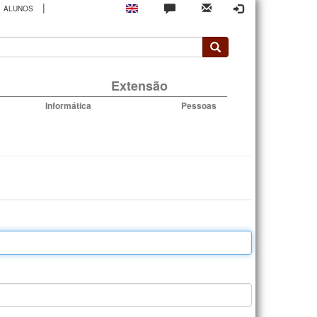
|
ALUNOS
rio
Extensão
Informática
Pessoas