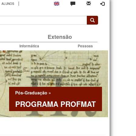
|
ALUNOS
rio
Extensão
Informática
Pessoas
Pós-Graduação
»
PROGRAMA PROFMAT