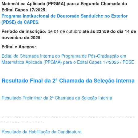
Matemática Aplicada (PPGMA) para a Segunda Chamada do
Edital Capes 17/2025.
Programa Institucional de Doutorado Sanduíche no Exterior
(PDSE) da CAPES
.
Período de inscrição:
de 01 de outubro
até ás 23h59 do dia 14 de
novembro de 2025
.
Edital e Anexos:
Edital de Chamada Interna do Programa de Pós-Graduação em
Matemática Aplicada (PPGMA) para o Edital Capes 17/2025 / PDSE
Resultado Final da 2ª Chamada da Seleção Interna
Resultado Preliminar da 2ª Chamada da Seleção Interna
---------------------------------------------------------------------------------------
----------------------------
Resultado da Habilitação da Candidatura