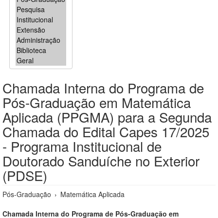
Chamada Interna do Programa de
Pós-Graduação em Matemática
Aplicada (PPGMA) para a Segunda
Chamada do Edital Capes 17/2025
- Programa Institucional de
Doutorado Sanduíche no Exterior
(PDSE)
Pós-Graduação
›
Matemática Aplicada
Chamada Interna do Programa de Pós-Graduação em