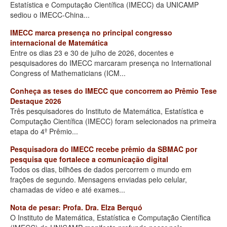
Estatística e Computação Científica (IMECC) da UNICAMP
sediou o IMECC-China...
IMECC marca presença no principal congresso
internacional de Matemática
Entre os dias 23 e 30 de julho de 2026, docentes e
pesquisadores do IMECC marcaram presença no International
Congress of Mathematicians (ICM...
Conheça as teses do IMECC que concorrem ao Prêmio Tese
Destaque 2026
Três pesquisadores do Instituto de Matemática, Estatística e
Computação Científica (IMECC) foram selecionados na primeira
etapa do 4º Prêmio...
Pesquisadora do IMECC recebe prêmio da SBMAC por
pesquisa que fortalece a comunicação digital
Todos os dias, bilhões de dados percorrem o mundo em
frações de segundo. Mensagens enviadas pelo celular,
chamadas de vídeo e até exames...
Nota de pesar: Profa. Dra. Elza Berquó
O Instituto de Matemática, Estatística e Computação Científica