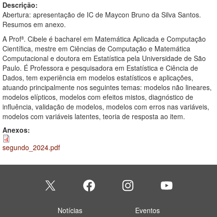
Descrição:
Abertura: apresentação de IC de Maycon Bruno da Silva Santos.
Resumos em anexo.
A Profª. Cibele é bacharel em Matemática Aplicada e Computação
Científica, mestre em Ciências de Computação e Matemática
Computacional e doutora em Estatística pela Universidade de São
Paulo. É Professora e pesquisadora em Estatística e Ciência de
Dados, tem experiência em modelos estatísticos e aplicações,
atuando principalmente nos seguintes temas: modelos não lineares,
modelos elípticos, modelos com efeitos mistos, diagnóstico de
influência, validação de modelos, modelos com erros nas variáveis,
modelos com variáveis latentes, teoria de resposta ao item.
Anexos:
segundo_2024.pdf
Notícias
Eventos